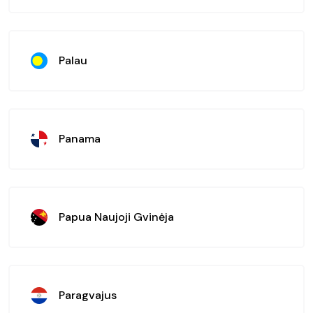
Palau
Panama
Papua Naujoji Gvinėja
Paragvajus