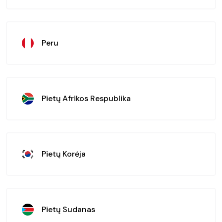
Peru
Pietų Afrikos Respublika
Pietų Korėja
Pietų Sudanas