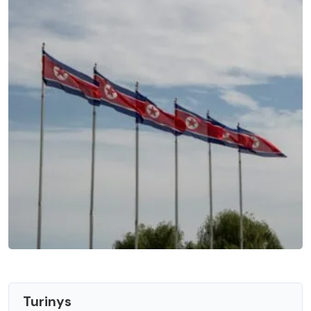
Turinys