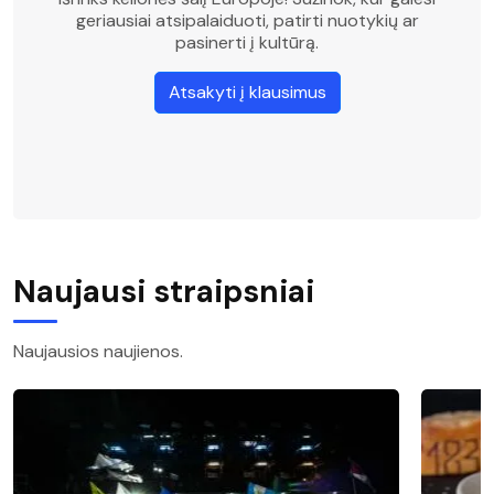
geriausiai atsipalaiduoti, patirti nuotykių ar
pasinerti į kultūrą.
Atsakyti į klausimus
Naujausi straipsniai
Naujausios naujienos.