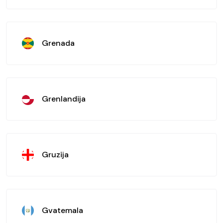
Grenada
Grenlandija
Gruzija
Gvatemala