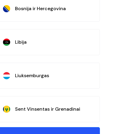
Bosnija ir Hercegovina
Libija
Liuksemburgas
Sent Vinsentas ir Grenadinai