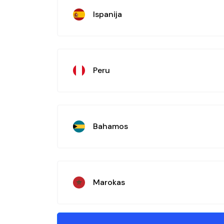
Ispanija
Peru
Bahamos
Marokas