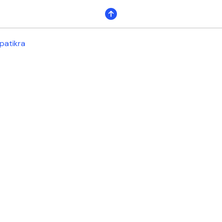
patikra